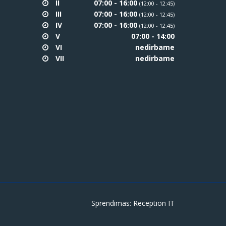
II
07:00 - 16:00
(12:00 - 12:45)
III
07:00 - 16:00
(12:00 - 12:45)
IV
07:00 - 16:00
(12:00 - 12:45)
V
07:00 - 14:00
VI
nedirbame
VII
nedirbame
Sprendimas:
Reception IT