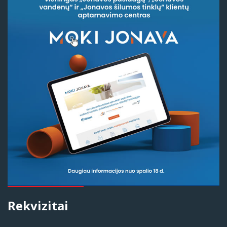
Rekvizitai